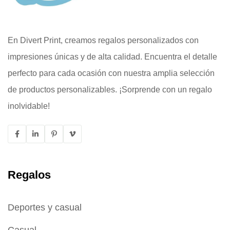
En Divert Print, creamos regalos personalizados con
impresiones únicas y de alta calidad. Encuentra el detalle
perfecto para cada ocasión con nuestra amplia selección
de productos personalizables. ¡Sorprende con un regalo
inolvidable!
Regalos
Deportes y casual
Casual