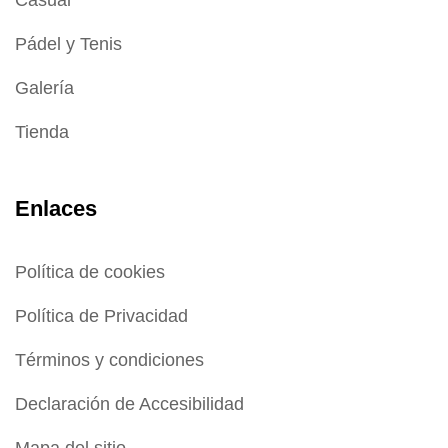
Pádel y Tenis
Galería
Tienda
Enlaces
Política de cookies
Política de Privacidad
Términos y condiciones
Declaración de Accesibilidad
Mapa del sitio