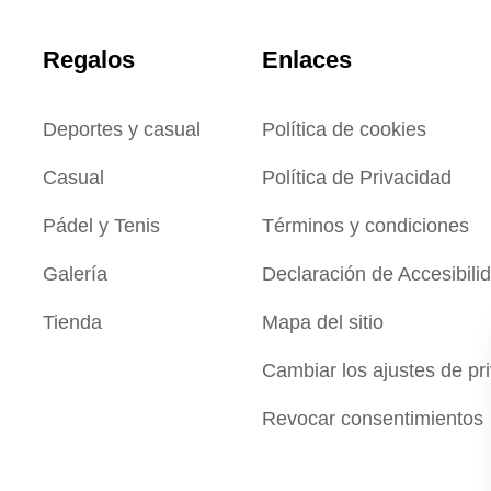
Regalos
Enlaces
Deportes y casual
Política de cookies
Casual
Política de Privacidad
Pádel y Tenis
Términos y condiciones
Galería
Declaración de Accesibili
Tienda
Mapa del sitio
Cambiar los ajustes de pr
Revocar consentimientos