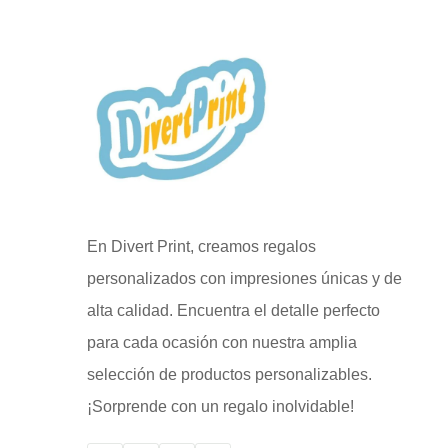
En Divert Print, creamos regalos
personalizados con impresiones únicas y de
alta calidad. Encuentra el detalle perfecto
para cada ocasión con nuestra amplia
selección de productos personalizables.
¡Sorprende con un regalo inolvidable!