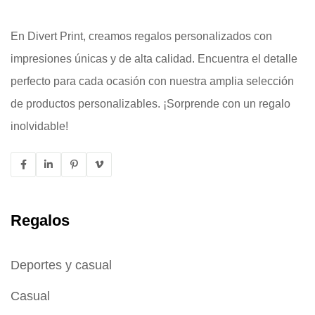
En Divert Print, creamos regalos personalizados con
impresiones únicas y de alta calidad. Encuentra el detalle
perfecto para cada ocasión con nuestra amplia selección
de productos personalizables. ¡Sorprende con un regalo
inolvidable!
Regalos
Deportes y casual
Casual