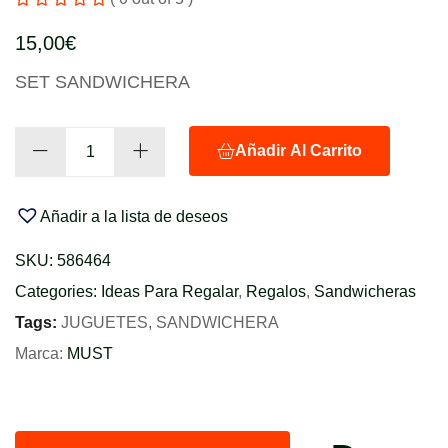
15,00
€
SET SANDWICHERA
Añadir Al Carrito
Añadir a la lista de deseos
SKU:
586464
Categories:
Ideas Para Regalar
,
Regalos
,
Sandwicheras
Tags:
JUGUETES
,
SANDWICHERA
Marca:
MUST