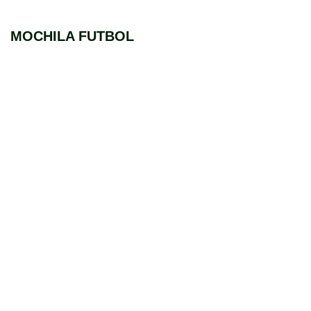
MOCHILA FUTBOL