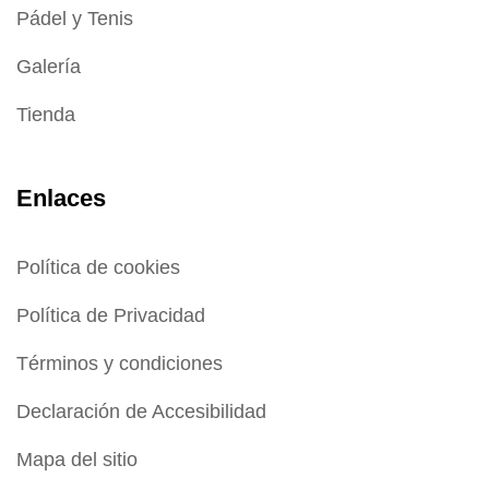
Pádel y Tenis
Galería
Tienda
Enlaces
Política de cookies
Política de Privacidad
Términos y condiciones
Declaración de Accesibilidad
Mapa del sitio